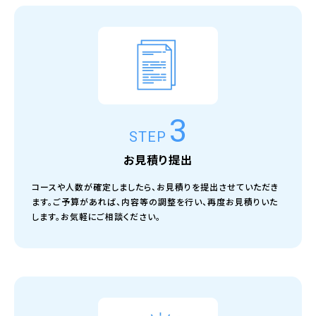
3
STEP
お見積り提出
コースや人数が確定しましたら、お見積りを提出させていただき
ます。ご予算があれば、内容等の調整を行い、再度お見積りいた
します。お気軽にご相談ください。