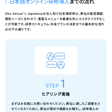
日本語オンライン研修導入
までの流れ
Oku Sensei’s Japaneseの法人向け日本語研修は、貴社の経営課題、
個別ニーズに合わせて、豊富なメニューを最適な形にカスタマイズするこ
とが可能です。研修カリキュラム、料金プランの決定までの基本的な流れ
は以下の通りです。
1
STEP
ヒアリング実施
まずはお気軽にお問い合わせください。貴社に適したご提案をさ
せていただくために、貴社の現状や課題をお聞きし、研修導入の