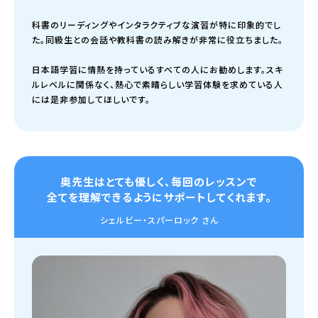
科書のリーディングやインタラクティブな演習が特に印象的でし
た。同級生との会話や教科書の読み解きが非常に役立ちました。
日本語学習に情熱を持っているすべての人にお勧めします。スキ
ルレベルに関係なく、熱心で素晴らしい学習体験を求めている人
には是非参加してほしいです。
奥先生はとても優しく、毎回のレッスンで
全てを理解できるようにサポートしてくれます。
シェルビー・スパーロック さん