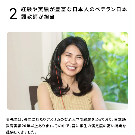
2
経験や実績が豊富な日本人のベテラン日本
語教師が担当
奥先生は、長年にわたりアメリカの有名大学で教鞭をとっており、日本語
教育実績20年以上あります。その中で、常に学生の満足度の高い授業を
提供してきました。