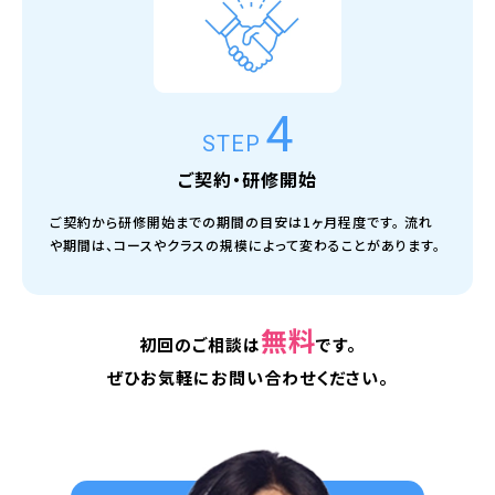
4
STEP
ご契約・研修開始
ご契約から研修開始までの期間の目安は1ヶ月程度です。 流れ
や期間は、コースやクラスの規模によって変わることがあります。
無料
初回のご相談は
です。
ぜひお気軽にお問い合わせください。