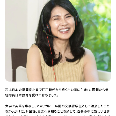
私は日本の福岡県小倉で江戸時代から続く古い家に生まれ、両親から伝
統的純日本教育を受けて育ちました。
大学で英語を専攻し、アメリカに一年間の交換留学生として渡米したこと
をきっかけに、外国語、異文化を知ることを通して、自分の中に新しい世界