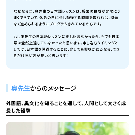
なぜならば、奥先生の日本語レッスンは、授業の構成が非常にう
まくできていて、休みの日に少し勉強する時間を取れれば、問題
なく進められるようにプログラムされているからです。
もし奥先生の日本語レッスンに申し込まなかったら、今でも日本
語は全然上達していなかったと思います。申し込むタイミングと
しては、日本語を習得することに、少しでも興味があるなら、でき
るだけ早い方が良いと思います！
奥先生
からのメッセージ
外国語、異文化を知ることを通して、人間として大きく成
長した経験