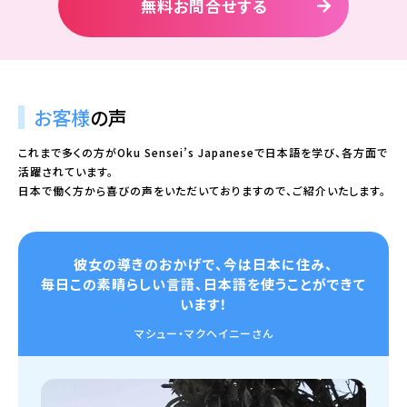
無料お問合せする
お客様
の声
これまで多くの方がOku Sensei’s Japaneseで日本語を学び、各方面で
活躍されています。
日本で働く方から喜びの声をいただいておりますので、ご紹介いたします。
彼女の導きのおかげで、今は日本に住み、
毎日この素晴らしい言語、日本語を使うことができて
います！
マシュー・マクヘイニーさん