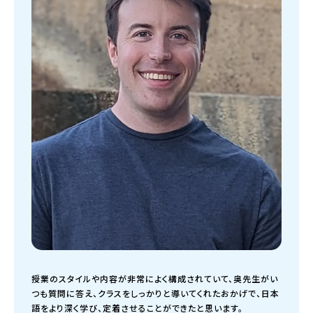
授業のスタイルや内容が非常によく構成されていて、奥先生がい
つも質問に答え、クラスをしっかりと導いてくれたおかげで、日本
語をより深く学び、定着させることができたと思います。