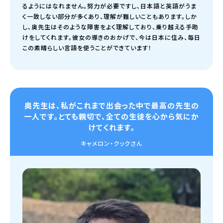
るようにはなれません。努力が必要ですし、日本語と英語がうま
く一致しない部分が多くあり、理解が難しいこともあります。しか
し、奥先生はそのような障害をよく理解しており、乗り越える手助
けをしてくれます。彼女の導きのおかげで、今は日本に住み、毎日
この素晴らしい言語を使うことができています！
奥先生は、私がこれまで出会った中で最高の先生の
一人です。
とても親切で、全ての生徒を心から気にか
けてくれます。
キャメロン・クックさん