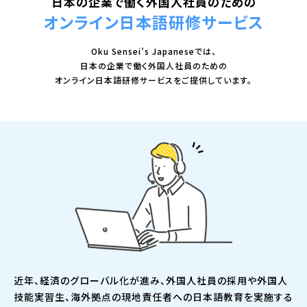
日本の企業で働く外国人社員のための
オンライン日本語研修サービス
Oku Sensei’s Japaneseでは、
日本の企業で働く外国人社員のための
オンライン日本語研修サービスをご提供しています。
近年、経済のグローバル化が進み、外国人社員の採用や外国人
技能実習生、海外拠点の現地責任者への日本語教育を実施する