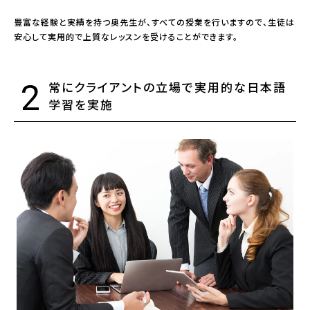
豊富な経験と実績を持つ奥先生が、すべての授業を行いますので、生徒は
安心して実用的で上質なレッスンを受けることができます。
2
常にクライアントの立場で実用的な日本語
学習を実施