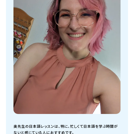
奥先生の日本語レッスンは、特に、忙しくて日本語を学ぶ時間が
ないと感じている人におすすめです。