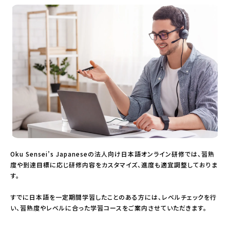
Oku Sensei’s Japaneseの法人向け日本語オンライン研修では、習熟
度や到達目標に応じ研修内容をカスタマイズ、進度も適宜調整しておりま
す。
すでに日本語を一定期間学習したことのある方には、レベルチェックを行
い、習熟度やレベルに合った学習コースをご案内させていただきます。