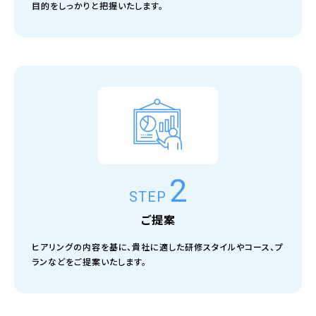
目的をしっかりと把握いたします。
2
STEP
ご提案
ヒアリングの内容を基に、貴社に適した研修スタイルやコース、プ
ランなどをご提案いたします。